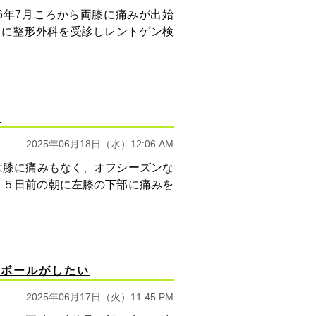
6年7月ころから両膝に痛みが出始
月に整形外科を受診しレントゲン検
い
2025年06月18日（水）12:06 AM
は膝に痛みもなく、オフシーズンな
、５日前の朝に左膝の下部に痛みを
ーボールがしたい
2025年06月17日（火）11:45 PM