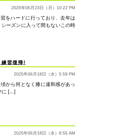
2025年06月23日（月）10:22 PM
練習をハードに行っており、去年は
。シーズンに入って間もないこの時
練習復帰!
2025年06月18日（水）5:59 PM
頃から何となく膝に違和感があっ
 […]
2025年06月18日（水）8:55 AM