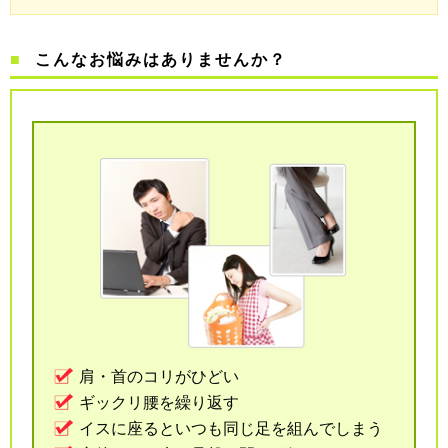
こんなお悩みはありませんか？
肩・首のコリがひどい
ギックリ腰を繰り返す
イスに座るといつも同じ足を組んでしまう