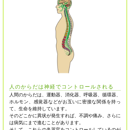
人のからだは神経でコントロールされる
人間のからだは、運動器、消化器、呼吸器、循環器、
ホルモン、感覚器などがお互いに密接な関係を持っ
て、生命を維持しています。
そのどこかに異状が発生すれば、不調や痛み、さらに
は病気にまで進むことがあります。
そして、これらの各器官をコントロールしているのが