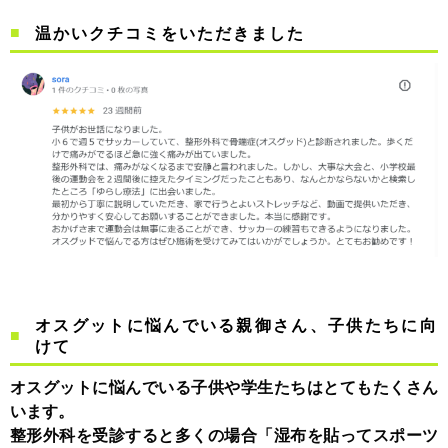
温かいクチコミをいただきました
オスグットに悩んでいる親御さん、子供たちに向
けて
オスグットに悩んでいる子供や学生たちはとてもたくさん
います。
整形外科を受診すると多くの場合「湿布を貼ってスポーツ