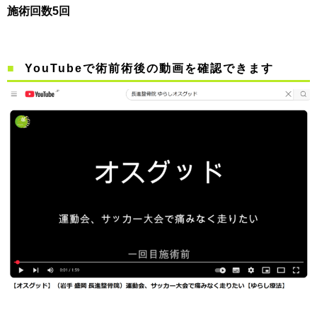
施術回数5回
YouTubeで術前術後の動画を確認できます