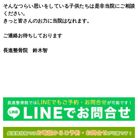
そんなつらい思いをしている子供たちは是非当院にご相談
ください。
きっと皆さんのお力に当院はなれます。
ご連絡お待ちしております
長進整骨院 鈴木智