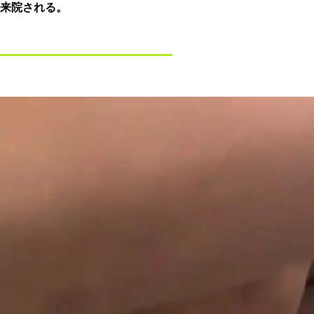
来院される。