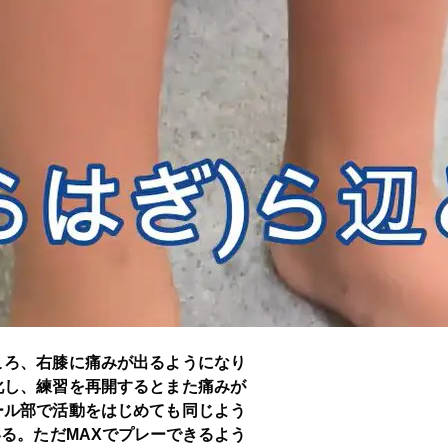
ころ、右膝に痛みが出るようになり
化し、練習を再開するとまた痛みが
ール部で活動をはじめても同じよう
る。ただMAXでプレーできるよう