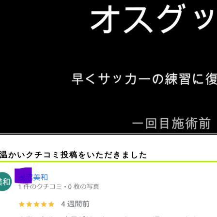
温かいクチコミ投稿をいただきました