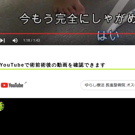
YouTubeで術前術後の動画を確認できます