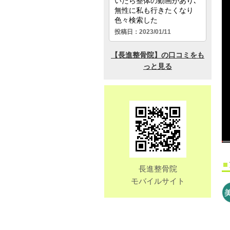
長進整骨院
モバイルサイト