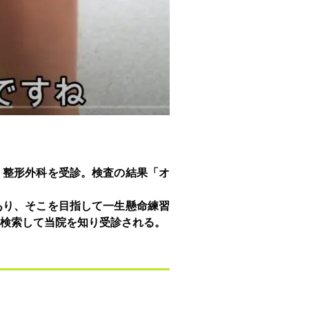
、整形外科を受診。検査の結果「オ
あり、そこを目指して一生懸命練習
検索して当院を知り受診される。