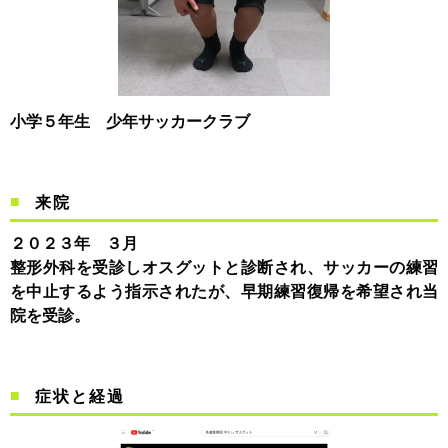
小学５年生 少年サッカークラブ
来院
２０２３年 ３月
整形外科を受診しオスグットと診断され、サッカーの練習
を中止するよう指示されたが、早期練習復帰を希望され当
院を受診。
症状と経過