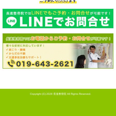
ご予約いただけます
Copyright (C) 2026
長進整骨院
All Rights Reserved.