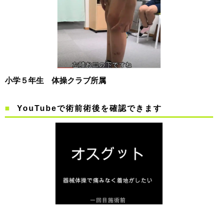
小学５年生 体操クラブ所属
YouTubeで術前術後を確認できます