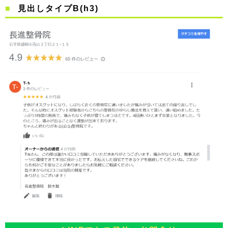
見出しタイプB(h3)