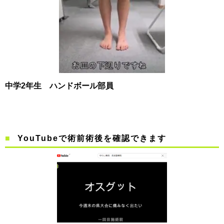
中学2年生 ハンドボール部員
YouTubeで術前術後を確認できます