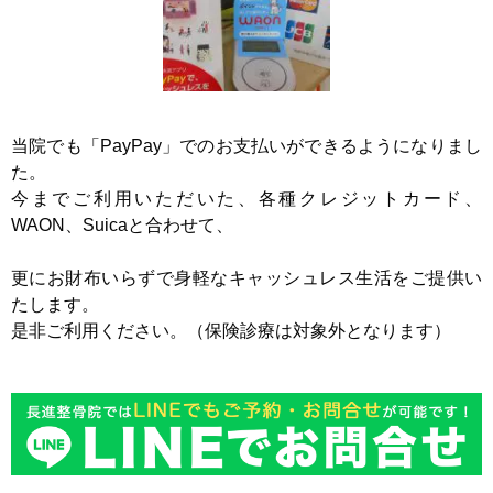
当院でも「PayPay」でのお支払いができるようになりまし
た。
今までご利用いただいた、各種クレジットカード、
WAON、Suicaと合わせて、
更にお財布いらずで身軽なキャッシュレス生活をご提供い
たします。
是非ご利用ください。（保険診療は対象外となります）