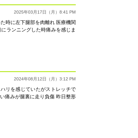
2025年03月17日（月）8:41 PM
いた時に左下腿部を肉離れ 医療機関
2日にランニングした時痛みを感じま
2024年08月12日（月）3:12 PM
にハリを感じていたがストレッチで
い痛みが腿裏に走り負傷 昨日整形